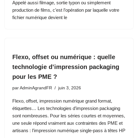
Appelé aussi filmage, sortie typon ou simplement
production de films, c’est l’opération par laquelle votre
fichier numérique devient le
Flexo, offset ou numérique : quelle
technologie d’impression packaging
pour les PME ?
par
AdminAgrandFR
juin 3, 2026
Flexo, offset, impression numérique grand format,
étiquettes… Les technologies d’impression packaging
sont nombreuses. Pour les séries courtes et moyennes,
une seule répond vraiment aux contraintes des PME et
artisans : l’impression numérique single-pass à têtes HP