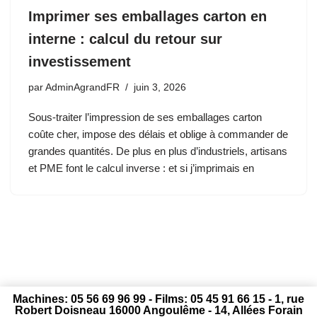
Imprimer ses emballages carton en
interne : calcul du retour sur
investissement
par
AdminAgrandFR
juin 3, 2026
Sous-traiter l’impression de ses emballages carton
coûte cher, impose des délais et oblige à commander de
grandes quantités. De plus en plus d’industriels, artisans
et PME font le calcul inverse : et si j’imprimais en
Machines: 05 56 69 96 99 - Films: 05 45 91 66 15 - 1, rue
Robert Doisneau 16000 Angoulême - 14, Allées Forain