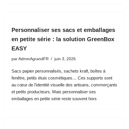
Personnaliser ses sacs et emballages
en petite série : la solution GreenBox
EASY
par
AdminAgrandFR
juin 3, 2026
Sacs papier personnalisés, sachets kraft, boîtes à
fenêtre, petits étuis cosmétiques… Ces supports sont
au cœur de l’identité visuelle des artisans, commerçants
et petits producteurs. Mais personnaliser ses
emballages en petite série reste souvent hors