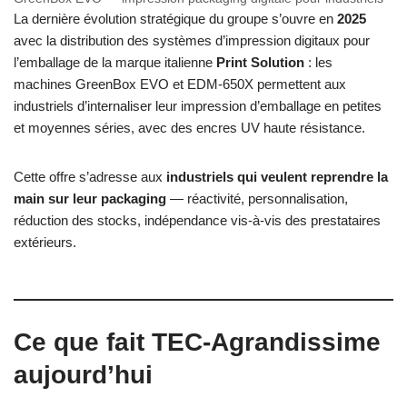
La dernière évolution stratégique du groupe s’ouvre en
2025
avec la distribution des systèmes d’impression digitaux pour
l’emballage de la marque italienne
Print Solution
: les
machines GreenBox EVO et EDM-650X permettent aux
industriels d’internaliser leur impression d’emballage en petites
et moyennes séries, avec des encres UV haute résistance.
Cette offre s’adresse aux
industriels qui veulent reprendre la
main sur leur packaging
— réactivité, personnalisation,
réduction des stocks, indépendance vis-à-vis des prestataires
extérieurs.
Ce que fait TEC-Agrandissime
aujourd’hui