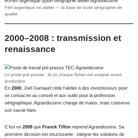
Film argentique en atelier — la base de toute sérigraphie de
qualité
2000–2008 : transmission et
renaissance
Le poste pré-presse : là où chaque fichier est analysé avant
production
En
2000
, Joël Garnaud cède l’atelier à des investisseurs pour
se consacrer au conseil et aux outils pour la profession
sérigraphique. Agrandissime change de mains, mais conserve
son savoir-faire.
C’est en
2008
que
Franck Tiffon
reprend Agrandissime. Sa
première décision est structurante : intégrer les solutions de