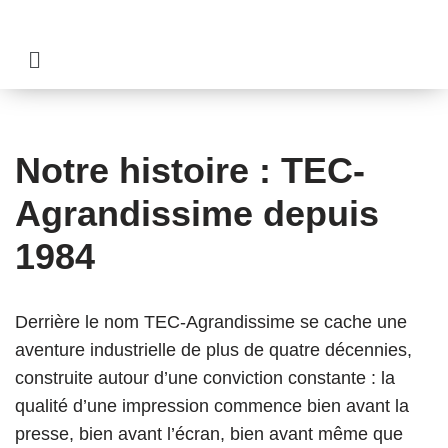
Aller
au
contenu
Notre histoire : TEC-
Agrandissime depuis
1984
Derrière le nom TEC-Agrandissime se cache une
aventure industrielle de plus de quatre décennies,
construite autour d’une conviction constante : la
qualité d’une impression commence bien avant la
presse, bien avant l’écran, bien avant même que