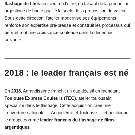
flashage de films
au cœur de l’offre, en faisant de la production
argentique de haute qualité le socle de la proposition de valeur.
Sous cette direction, l’atelier modernise ses équipements,
renforce son expertise pré-presse et construit les processus qui
permettront une croissance soutenue dans la décennie
suivante.
2018 : le leader français est né
En
2018
, Agrandissime franchit un cap décisif en rachetant
Toulouse Express Couleurs (TEC)
, atelier toulousain
spécialisé dans le flashage. Cette acquisition crée une
couverture nationale — Angoulême et Toulouse — et positionne
le groupe comme
leader français du flashage de films
argentiques
.