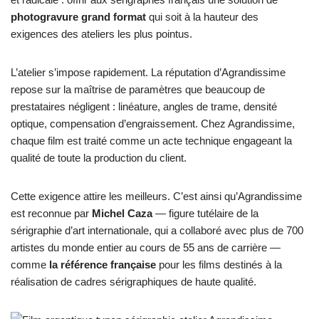
photogravure grand format
qui soit à la hauteur des
exigences des ateliers les plus pointus.
L’atelier s’impose rapidement. La réputation d’Agrandissime
repose sur la maîtrise de paramètres que beaucoup de
prestataires négligent : linéature, angles de trame, densité
optique, compensation d’engraissement. Chez Agrandissime,
chaque film est traité comme un acte technique engageant la
qualité de toute la production du client.
Cette exigence attire les meilleurs. C’est ainsi qu’Agrandissime
est reconnue par
Michel Caza
— figure tutélaire de la
sérigraphie d’art internationale, qui a collaboré avec plus de 700
artistes du monde entier au cours de 55 ans de carrière —
comme
la référence française
pour les films destinés à la
réalisation de cadres sérigraphiques de haute qualité.