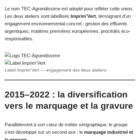
Le nom TEC-Agrandissime est adopté pour refléter cette union.
Les deux ateliers sont labellisés
Imprim’Vert
, témoignant d’un
engagement environnemental concret : gestion des effluents
argentiques, matières premières européennes, procédés éco-
responsables.
Label Imprim’Vert — engagement des deux ateliers
2015–2022 : la diversification
vers le marquage et la gravure
Parallèlement à son cœur de métier sérigraphique, le groupe
s’est développé sur un second axe : le
marquage industriel et
la gravure
.