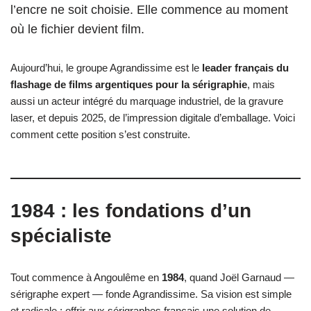
l’encre ne soit choisie. Elle commence au moment
où le fichier devient film.
Aujourd’hui, le groupe Agrandissime est le
leader français du
flashage de films argentiques pour la sérigraphie
, mais
aussi un acteur intégré du marquage industriel, de la gravure
laser, et depuis 2025, de l’impression digitale d’emballage. Voici
comment cette position s’est construite.
1984 : les fondations d’un
spécialiste
Tout commence à Angoulême en
1984
, quand Joël Garnaud —
sérigraphe expert — fonde Agrandissime. Sa vision est simple
et radicale : offrir aux sérigraphes français une solution de