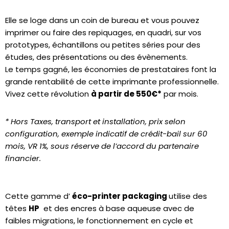
Elle se loge dans un coin de bureau et vous pouvez
imprimer ou faire des repiquages, en quadri, sur vos
prototypes, échantillons ou petites séries pour des
études, des présentations ou des évènements.
Le temps gagné, les économies de prestataires font la
grande rentabilité de cette imprimante professionnelle.
Vivez cette révolution
à partir de 550€*
par mois.
* Hors Taxes, transport et installation, prix selon
configuration, exemple indicatif de crédit-bail sur 60
mois, VR 1%, sous réserve de l’accord du partenaire
financier.
Cette gamme d’
éco-printer packaging
utilise des
têtes
HP
et des encres à base aqueuse avec de
faibles migrations, le fonctionnement en cycle et