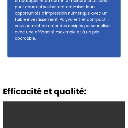
emballages et du carton à moindre coût. Idéal
pour ceux qui souhaitent optimiser leurs
opportunités d’impression numérique avec un
faible investissement. Polyvalent et compact, il
vous permet de créer des designs personnalisés
avec une efficacité maximale et à un prix
abordable.
Efficacité et qualité: