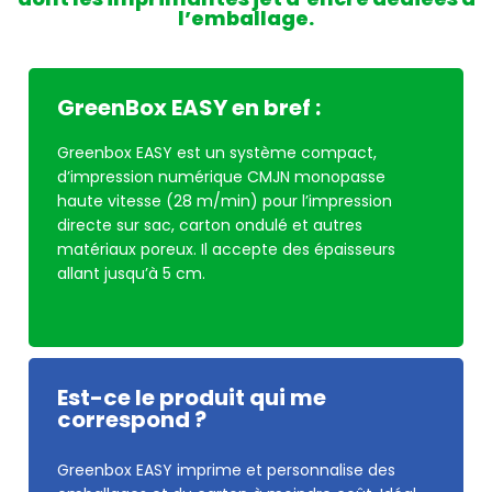
l’emballage.
GreenBox EASY en bref :
Greenbox EASY est un système compact,
d’impression numérique CMJN monopasse
haute vitesse (28 m/min) pour l’impression
directe sur sac, carton ondulé et autres
matériaux poreux. Il accepte des épaisseurs
allant jusqu’à 5 cm.
Est-ce le produit qui me
correspond ?
Greenbox EASY imprime et personnalise des