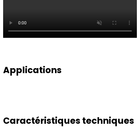
Applications
Caractéristiques techniques